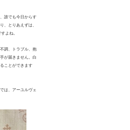
、誰でも今日からす
り、とりあえずは、
ですよね。
不調、トラブル、抱
手が届きません。白
ることができます
では、アーユルヴェ