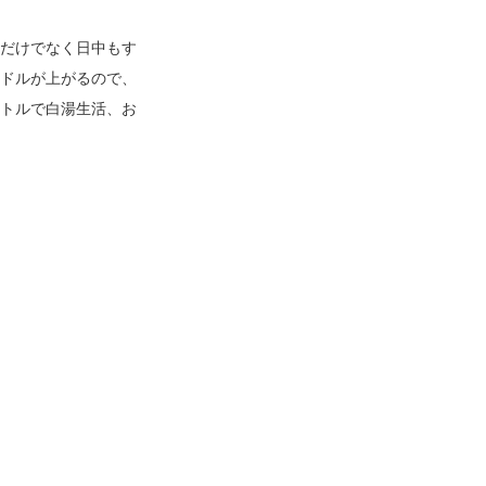
だけでなく日中もす
ドルが上がるので、
トルで白湯生活、お