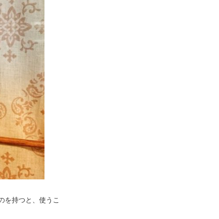
のを持つと、使うこ