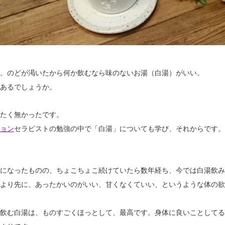
。
のどが渇いたから何か飲むなら味のないお湯（白湯）がいい。
あるでしょうか。
たく無かったです。
ョン
セラピストの勉強の中で「白湯」についても学び、それからです。
になったものの、ちょこちょこ続けていたら数年経ち、今では白湯飲み
より先に、あったかいのがいい、甘くなくていい、というような体の欲
飲む白湯は、ものすごくほっとして、最高です。身体に良いことしてる