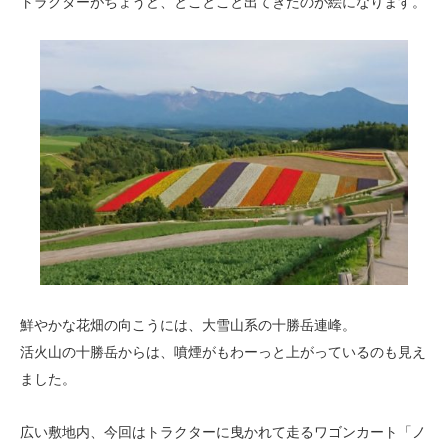
トラクターがちょうど、とことこと出てきたのが絵になります。
鮮やかな花畑の向こうには、大雪山系の十勝岳連峰。
活火山の十勝岳からは、噴煙がもわーっと上がっているのも見え
ました。
広い敷地内、今回はトラクターに曳かれて走るワゴンカート「ノ